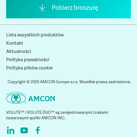
Pobierz broszurę
Lista wszystkich produktów
Kontakt
Aktualności
Polityka prywatności
Polityka plików cookie
Copyright © 2026 AMCON Europe s.r.o. Wszelkie prawa zastrzeżone.
VOLUTE™ i VOLUTE DUO™ są zarejestrowanymi znakami
towarowymi spółki AMCON INC.