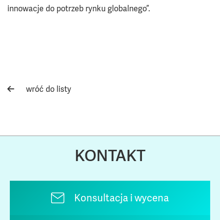
innowacje do potrzeb rynku globalnego”.
wróć do listy
KONTAKT
Konsultacja i wycena