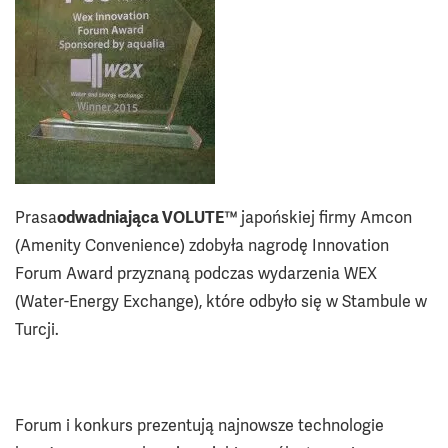
Prasa
odwadniająca VOLUTE™
japońskiej firmy Amcon
(Amenity Convenience) zdobyła nagrodę Innovation
Forum Award przyznaną podczas wydarzenia WEX
(Water-Energy Exchange), które odbyło się w Stambule w
Turcji.
Forum i konkurs prezentują najnowsze technologie