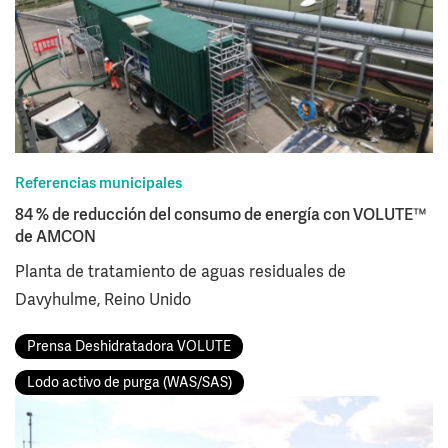
Referencias municipales
84 % de reducción del consumo de energía con VOLUTE™
de AMCON
Planta de tratamiento de aguas residuales de
Davyhulme, Reino Unido
Prensa Deshidratadora VOLUTE
Lodo activo de purga (WAS/SAS)