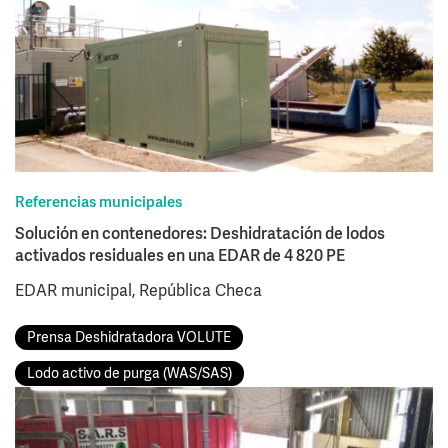
Referencias municipales
Solución en contenedores: Deshidratación de lodos
activados residuales en una EDAR de 4 820 PE
EDAR municipal, República Checa
Prensa Deshidratadora VOLUTE
Lodo activo de purga (WAS/SAS)