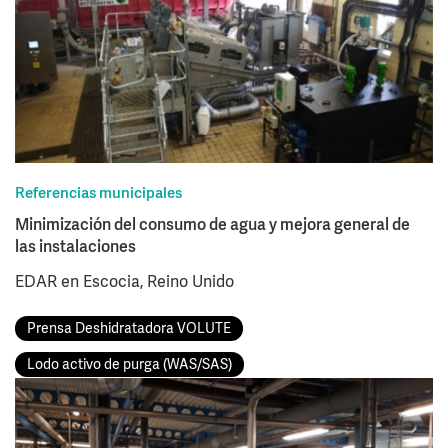
Referencias municipales
Minimización del consumo de agua y mejora general de
las instalaciones
EDAR en Escocia, Reino Unido
Prensa Deshidratadora VOLUTE
Lodo activo de purga (WAS/SAS)