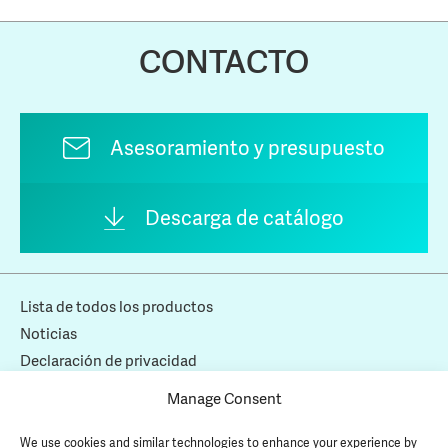
CONTACTO
Asesoramiento y presupuesto
Descarga de catálogo
Lista de todos los productos
Noticias
Declaración de privacidad
Política de cookies
Manage Consent
Copyright © 2026 AMCON Europe s.r.o. Todos los derechos
We use cookies and similar technologies to enhance your experience by