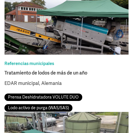
Referencias municipales
Tratamiento de lodos de más de un año
EDAR municipal, Alemania
Prensa Deshidratadora VOLUTE DUO
Lodo activo de purga (WAS/SAS)