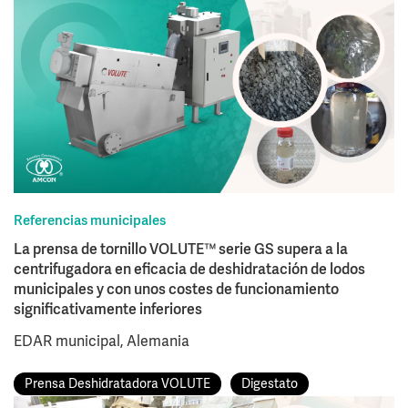
Referencias municipales
La prensa de tornillo VOLUTE™ serie GS supera a la
centrifugadora en eficacia de deshidratación de lodos
municipales y con unos costes de funcionamiento
significativamente inferiores
EDAR municipal, Alemania
Prensa Deshidratadora VOLUTE
Digestato