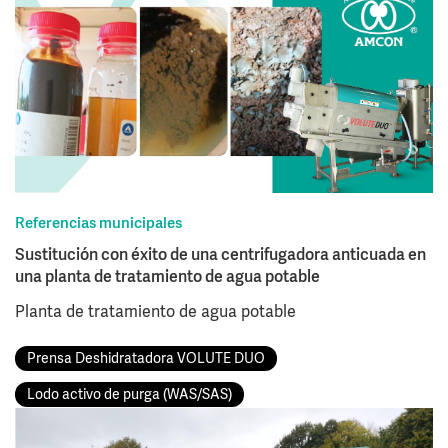
Referencias municipales
Sustitución con éxito de una centrifugadora anticuada en
una planta de tratamiento de agua potable
Planta de tratamiento de agua potable
Prensa Deshidratadora VOLUTE DUO
Lodo activo de purga (WAS/SAS)