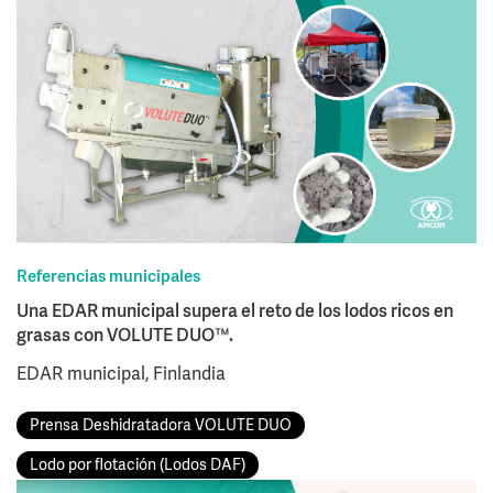
Referencias municipales
Una EDAR municipal supera el reto de los lodos ricos en
grasas con VOLUTE DUO™.
EDAR municipal, Finlandia
Prensa Deshidratadora VOLUTE DUO
Lodo por flotación (Lodos DAF)