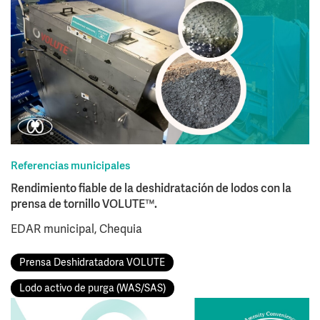
Referencias municipales
Rendimiento fiable de la deshidratación de lodos con la
prensa de tornillo VOLUTE™.
EDAR municipal, Chequia
Prensa Deshidratadora VOLUTE
Lodo activo de purga (WAS/SAS)