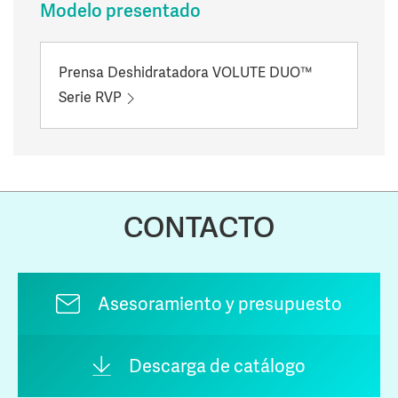
Modelo presentado
Prensa Deshidratadora VOLUTE DUO™
Serie RVP
CONTACTO
Asesoramiento y presupuesto
Descarga de catálogo