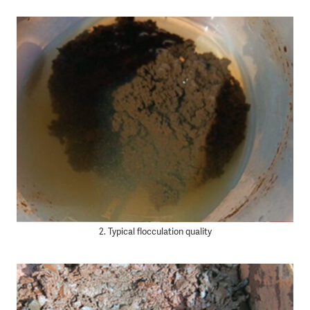
2. Typical flocculation quality