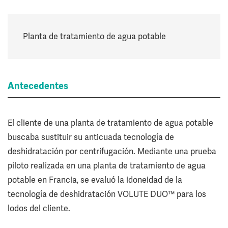
Planta de tratamiento de agua potable
Antecedentes
El cliente de una planta de tratamiento de agua potable
buscaba sustituir su anticuada tecnología de
deshidratación por centrifugación. Mediante una prueba
piloto realizada en una planta de tratamiento de agua
potable en Francia, se evaluó la idoneidad de la
tecnología de deshidratación VOLUTE DUO™ para los
lodos del cliente.