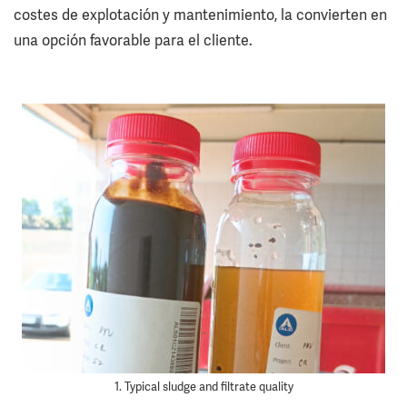
costes de explotación y mantenimiento, la convierten en
una opción favorable para el cliente.
1. Typical sludge and filtrate quality