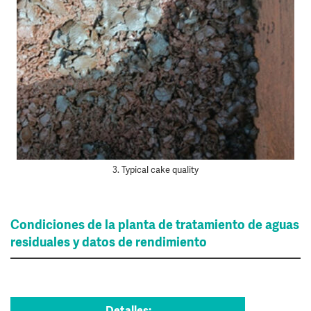
3. Typical cake quality
Condiciones de la planta de tratamiento de aguas
residuales y datos de rendimiento
Detalles: