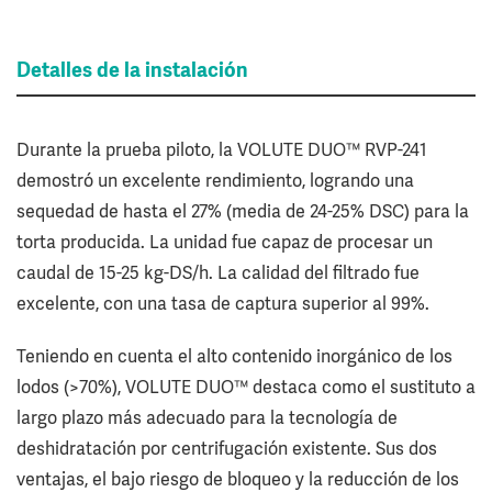
Detalles de la instalación
Durante la prueba piloto, la VOLUTE DUO™ RVP-241
demostró un excelente rendimiento, logrando una
sequedad de hasta el 27% (media de 24-25% DSC) para la
torta producida. La unidad fue capaz de procesar un
caudal de 15-25 kg-DS/h. La calidad del filtrado fue
excelente, con una tasa de captura superior al 99%.
Teniendo en cuenta el alto contenido inorgánico de los
lodos (>70%), VOLUTE DUO™ destaca como el sustituto a
largo plazo más adecuado para la tecnología de
deshidratación por centrifugación existente. Sus dos
ventajas, el bajo riesgo de bloqueo y la reducción de los