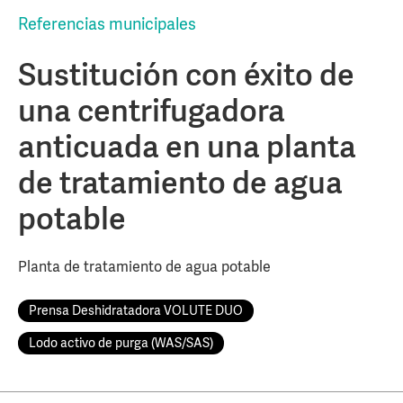
Referencias municipales
Sustitución con éxito de
una centrifugadora
anticuada en una planta
de tratamiento de agua
potable
Planta de tratamiento de agua potable
Prensa Deshidratadora VOLUTE DUO
Lodo activo de purga (WAS/SAS)