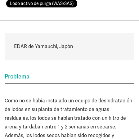
Lodo activo de purga (WAS/SAS)
EDAR de Yamauchi, Japón
Problema
Como no se había instalado un equipo de deshidratación
de lodos en su planta de tratamiento de aguas
residuales, los lodos se habían tratado con un filtro de
arena y tardaban entre 1 y 2 semanas en secarse.
Además, los lodos secos habían sido recogidos y