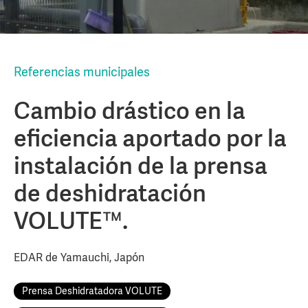
Referencias municipales
Cambio drástico en la
eficiencia aportado por la
instalación de la prensa
de deshidratación
VOLUTE™.
EDAR de Yamauchi, Japón
Prensa Deshidratadora VOLUTE