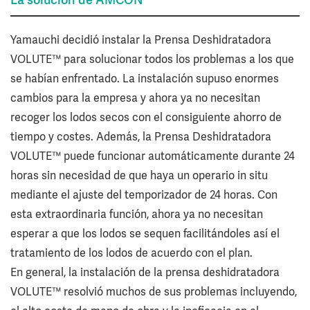
Yamauchi decidió instalar la Prensa Deshidratadora
VOLUTE™ para solucionar todos los problemas a los que
se habían enfrentado. La instalación supuso enormes
cambios para la empresa y ahora ya no necesitan
recoger los lodos secos con el consiguiente ahorro de
tiempo y costes. Además, la Prensa Deshidratadora
VOLUTE™ puede funcionar automáticamente durante 24
horas sin necesidad de que haya un operario in situ
mediante el ajuste del temporizador de 24 horas. Con
esta extraordinaria función, ahora ya no necesitan
esperar a que los lodos se sequen facilitándoles así el
tratamiento de los lodos de acuerdo con el plan.
En general, la instalación de la prensa deshidratadora
VOLUTE™ resolvió muchos de sus problemas incluyendo,