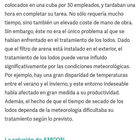
colocados en una cuba por 30 empleados, y tardaban una
hora en completar su tarea. No sólo requería mucho
tiempo, sino también un elevado coste de mano de obra.
Sin embargo, éste no era el único problema al que se
habían enfrentado en el tratamiento de los lodos. Dado
que el filtro de arena está instalado en el exterior, el
tratamiento de los lodos puede verse influido
significativamente por las condiciones meteorológicas.
Por ejemplo, hay una gran disparidad de temperaturas
entre el verano y el invierno, y este entorno indeseable
había afectado en gran medida a su productividad.
Además, el hecho de que el tiempo de secado de los
lodos dependa de la meteorología dificultaba su
tratamiento según lo previsto.
La solución de AMCON