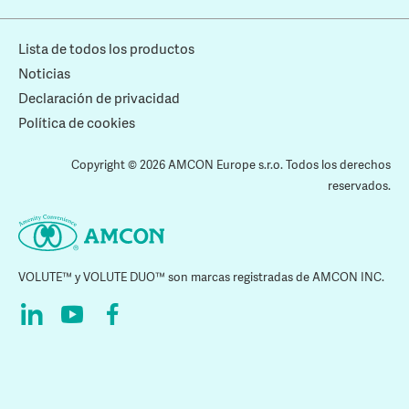
Lista de todos los productos
Noticias
Declaración de privacidad
Política de cookies
Copyright © 2026 AMCON Europe s.r.o. Todos los derechos
reservados.
VOLUTE™ y VOLUTE DUO™ son marcas registradas de AMCON INC.