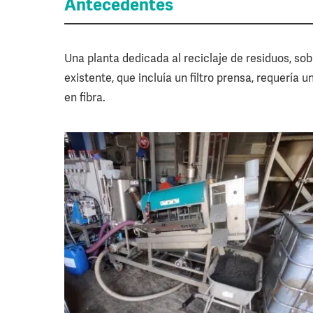
Antecedentes
Una planta dedicada al reciclaje de residuos, so
existente, que incluía un filtro prensa, requería
en fibra.