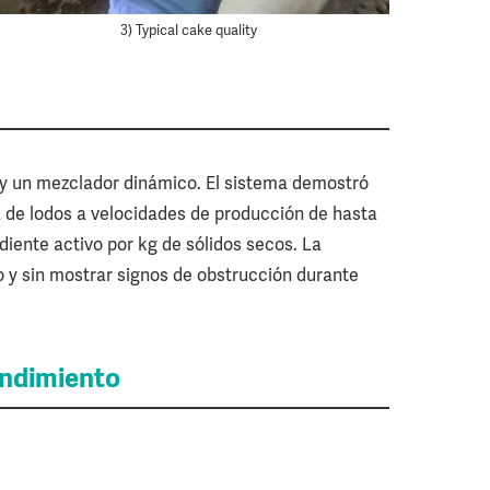
3) Typical cake quality
 y un mezclador dinámico. El sistema demostró
a de lodos a velocidades de producción de hasta
diente activo por kg de sólidos secos. La
o y sin mostrar signos de obstrucción durante
endimiento