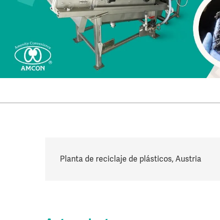
Planta de reciclaje de plásticos, Austria