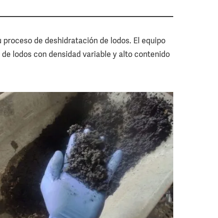
u proceso de deshidratación de lodos. El equipo
o de lodos con densidad variable y alto contenido